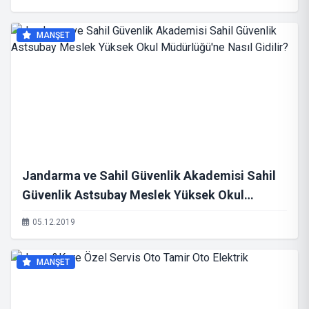
MANŞET
Jandarma ve Sahil Güvenlik Akademisi Sahil
Güvenlik Astsubay Meslek Yüksek Okul
Müdürlüğü'ne Nasıl Gidilir?
05.12.2019
MANŞET