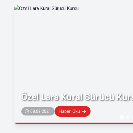
Özel Lara Kural Sürücü Kur
08.09.2021
Haberi Oku