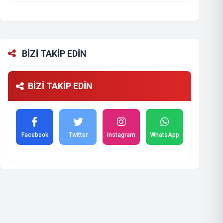
BİZİ TAKİP EDİN
BİZİ TAKİP EDİN
Facebook
Twitter
Instagram
WhatsApp