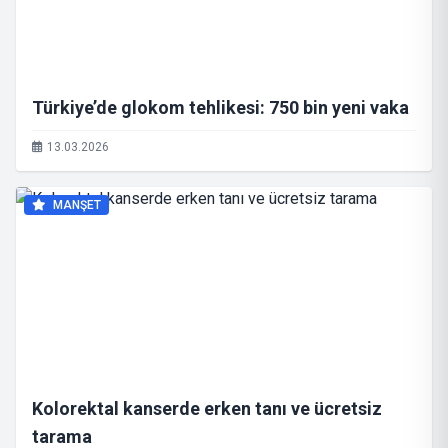
Türkiye’de glokom tehlikesi: 750 bin yeni vaka
13.03.2026
MANŞET
Kolorektal kanserde erken tanı ve ücretsiz
tarama