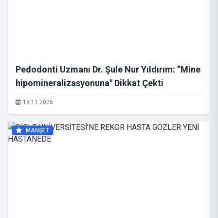
Pedodonti Uzmanı Dr. Şule Nur Yıldırım: “Mine
hipomineralizasyonuna" Dikkat Çekti
18.11.2025
MANŞET