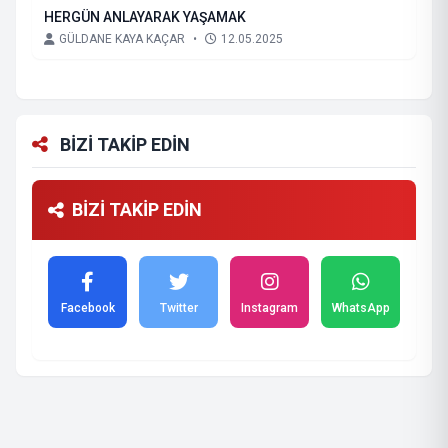
HERGÜN ANLAYARAK YAŞAMAK
GÜLDANE KAYA KAÇAR
•
12.05.2025
BİZİ TAKİP EDİN
BİZİ TAKİP EDİN
Facebook
Twitter
Instagram
WhatsApp