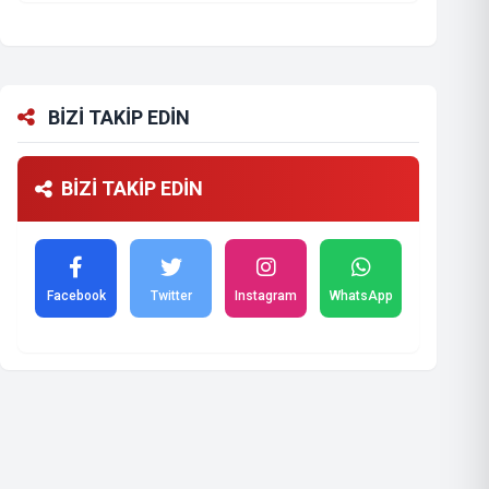
BİZİ TAKİP EDİN
BİZİ TAKİP EDİN
Facebook
Twitter
Instagram
WhatsApp