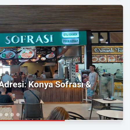
 Adresi: Konya Sofrası &