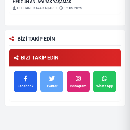
HERGÜN ANLAYARAK YAŞAMAK
GÜLDANE KAYA KAÇAR
•
12.05.2025
BİZİ TAKİP EDİN
BİZİ TAKİP EDİN
Facebook
Twitter
Instagram
WhatsApp