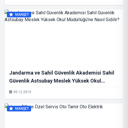
MANŞET
Jandarma ve Sahil Güvenlik Akademisi Sahil
Güvenlik Astsubay Meslek Yüksek Okul
Müdürlüğü'ne Nasıl Gidilir?
05.12.2019
MANŞET