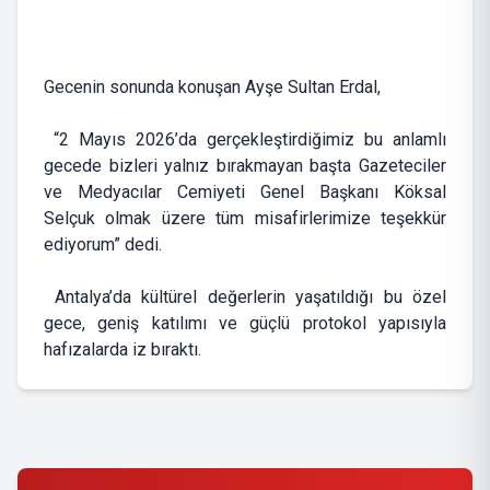
Gecenin sonunda konuşan Ayşe Sultan Erdal,
“2 Mayıs 2026’da gerçekleştirdiğimiz bu anlamlı
gecede bizleri yalnız bırakmayan başta Gazeteciler
ve Medyacılar Cemiyeti Genel Başkanı Köksal
Selçuk olmak üzere tüm misafirlerimize teşekkür
ediyorum” dedi.
Antalya’da kültürel değerlerin yaşatıldığı bu özel
gece, geniş katılımı ve güçlü protokol yapısıyla
hafızalarda iz bıraktı.