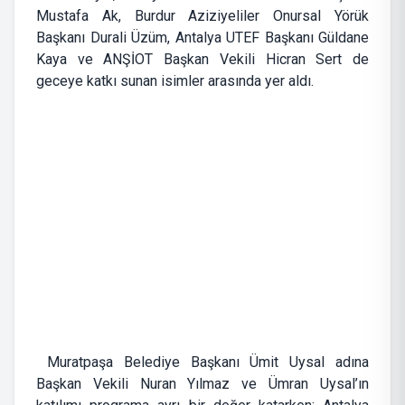
Mustafa Ak, Burdur Aziziyeliler Onursal Yörük
Başkanı Durali Üzüm, Antalya UTEF Başkanı Güldane
Kaya ve ANŞİOT Başkan Vekili Hicran Sert de
geceye katkı sunan isimler arasında yer aldı.
Muratpaşa Belediye Başkanı Ümit Uysal adına
Başkan Vekili Nuran Yılmaz ve Ümran Uysal’ın