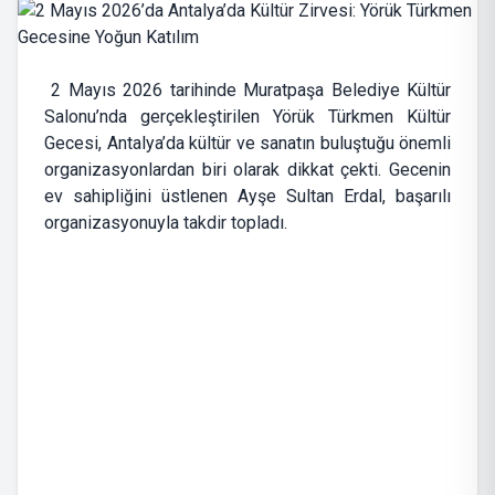
2 Mayıs 2026 tarihinde Muratpaşa Belediye Kültür
Salonu’nda gerçekleştirilen Yörük Türkmen Kültür
Gecesi, Antalya’da kültür ve sanatın buluştuğu önemli
organizasyonlardan biri olarak dikkat çekti. Gecenin
ev sahipliğini üstlenen Ayşe Sultan Erdal, başarılı
organizasyonuyla takdir topladı.