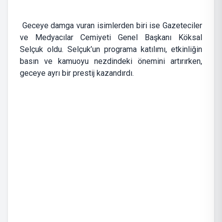
Geceye damga vuran isimlerden biri ise Gazeteciler
ve Medyacılar Cemiyeti Genel Başkanı Köksal
Selçuk oldu. Selçuk’un programa katılımı, etkinliğin
basın ve kamuoyu nezdindeki önemini artırırken,
geceye ayrı bir prestij kazandırdı.