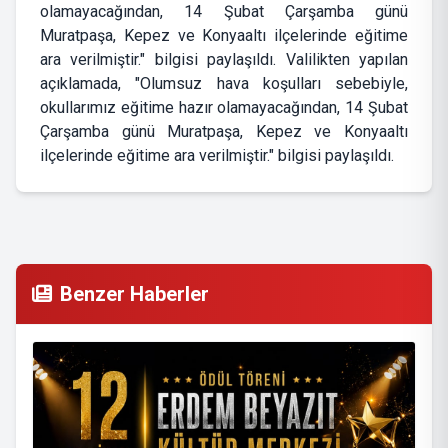
olamayacağından, 14 Şubat Çarşamba günü
Muratpaşa, Kepez ve Konyaaltı ilçelerinde eğitime
ara verilmiştir." bilgisi paylaşıldı. Valilikten yapılan
açıklamada, "Olumsuz hava koşulları sebebiyle,
okullarımız eğitime hazır olamayacağından, 14 Şubat
Çarşamba günü Muratpaşa, Kepez ve Konyaaltı
ilçelerinde eğitime ara verilmiştir." bilgisi paylaşıldı.
Benzer Haberler