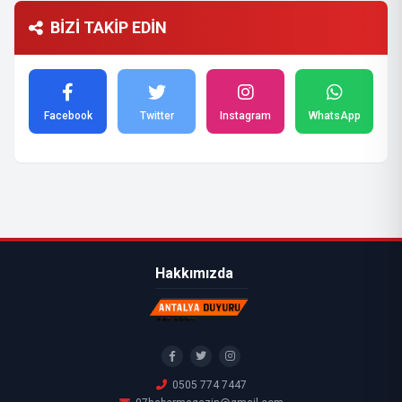
BİZİ TAKİP EDİN
Facebook
Twitter
Instagram
WhatsApp
Hakkımızda
0505 774 7447