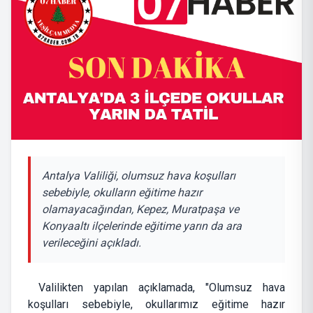
Antalya Valiliği, olumsuz hava koşulları
sebebiyle, okulların eğitime hazır
olamayacağından, Kepez, Muratpaşa ve
Konyaaltı ilçelerinde eğitime yarın da ara
verileceğini açıkladı.
Valilikten yapılan açıklamada, "Olumsuz hava
koşulları sebebiyle, okullarımız eğitime hazır