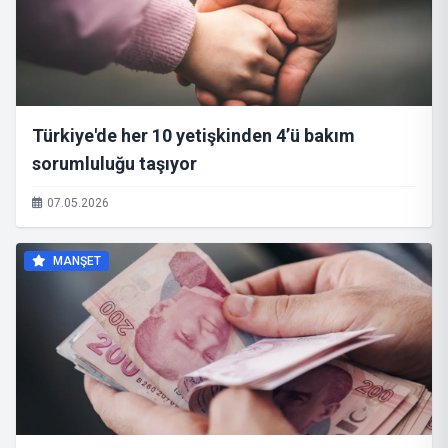
Türkiye'de her 10 yetişkinden 4’ü bakım
sorumluluğu taşıyor
07.05.2026
MANŞET