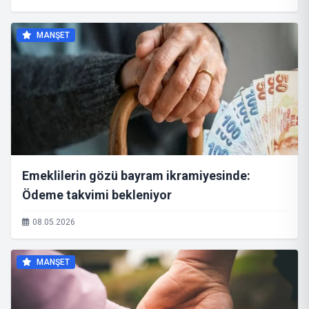
MANŞET
Emeklilerin gözü bayram ikramiyesinde:
Ödeme takvimi bekleniyor
08.05.2026
MANŞET