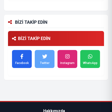
BİZİ TAKİP EDİN
BİZİ TAKİP EDİN
Facebook
Twitter
Instagram
WhatsApp
Hakkımızda