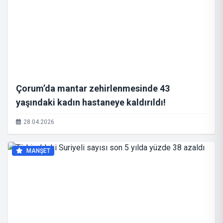
Çorum’da mantar zehirlenmesinde 43
yaşındaki kadın hastaneye kaldırıldı!
28.04.2026
MANŞET