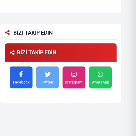
BİZİ TAKİP EDİN
BİZİ TAKİP EDİN
Facebook
Twitter
Instagram
WhatsApp