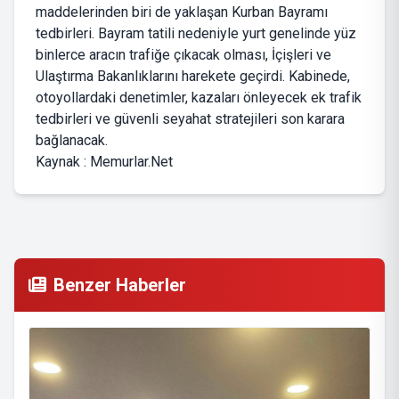
maddelerinden biri de yaklaşan Kurban Bayramı
tedbirleri. Bayram tatili nedeniyle yurt genelinde yüz
binlerce aracın trafiğe çıkacak olması, İçişleri ve
Ulaştırma Bakanlıklarını harekete geçirdi. Kabinede,
otoyollardaki denetimler, kazaları önleyecek ek trafik
tedbirleri ve güvenli seyahat stratejileri son karara
bağlanacak.
Kaynak : Memurlar.Net
Benzer Haberler