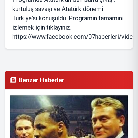
kurtuluş savaşı ve Atatürk dönemi
Türkiye'si konuşuldu. Programın tamamını
izlemek için tıklayınız.
https://www.facebook.com/07haberleri/vide
Benzer Haberler